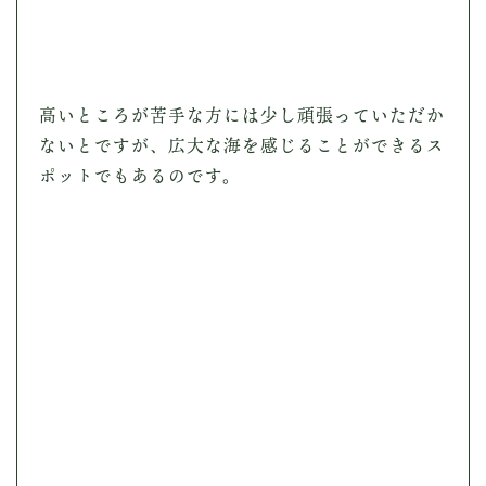
高いところが苦手な方には少し頑張っていただか
ないとですが、広大な海を感じることができるス
ポットでもあるのです。