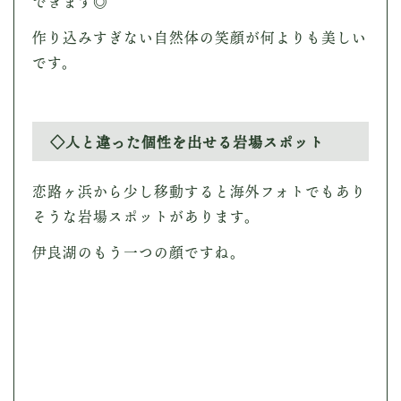
できます◎
作り込みすぎない自然体の笑顔が何よりも美しい
です。
◇人と違った個性を出せる岩場スポット
恋路ヶ浜から少し移動すると海外フォトでもあり
そうな岩場スポットがあります。
伊良湖のもう一つの顔ですね。