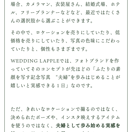
場合、カメラマン、衣装屋さん、結婚式場、ホテ
ル、フリープランナーなどなど、最近ではたくさ
んの選択肢から選ぶことができます。
その中で、ロケーションを売りにしていたり、低
価格を売りにしていたり、写真の色味にこだわっ
ていたりと、個性もさまざまです。
WEDDING LAPPLEでは、フォトブランドを作
っていてそのコンセプトが先ほどの「ふたりの素
顔を写す記念写真 “夫婦”を歩みはじめることが
嬉しいと実感できる１日」なのです。
ただ、きれいなロケーションで撮るのではなく、
決められたポーズや、インスタ映えするアイテム
を使うのではなく、
夫婦として歩み始める実感を