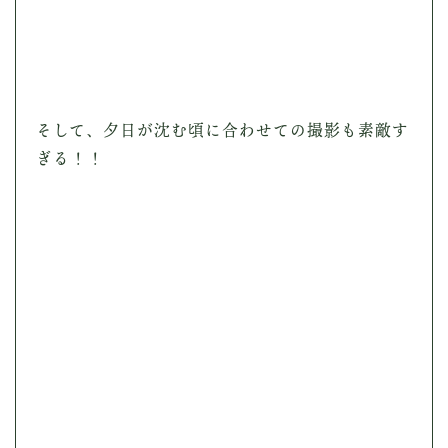
そして、夕日が沈む頃に合わせての撮影も素敵す
ぎる！！