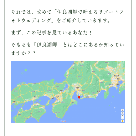
それでは、改めて「伊良湖岬で叶えるリゾートフ
ォトウェディング」をご紹介していきます。
まず、この記事を見ているあなた！
そもそも「伊良湖岬」とはどこにあるか知ってい
ますか？？