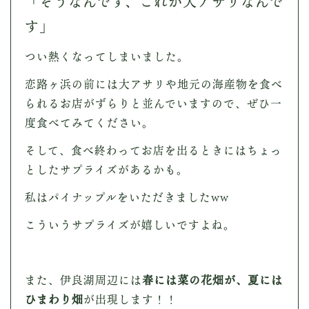
「そうなんです、これが大アサリなんで
す」
つい熱くなってしまいました。
恋路ヶ浜の前には大アサリや地元の海産物を食べ
られるお店がずらりと並んでいますので、ぜひ一
度食べてみてください。
そして、食べ終わってお店を出るときにはちょっ
としたサプライズがあるかも。
私はパイナップルをいただきましたww
こういうサプライズが嬉しいですよね。
また、伊良湖周辺には
春には菜の花畑が、夏には
ひまわり畑
が出現します！！