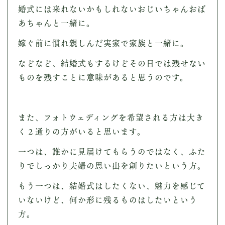
婚式には来れないかもしれないおじいちゃんおば
あちゃんと一緒に。
嫁ぐ前に慣れ親しんだ実家で家族と一緒に。
などなど、
結婚式もするけどその日では残せない
ものを残すことに意味があると思うのです。
また、フォトウェディングを希望される方は大き
く２通りの方がいると思います。
一つは、誰かに見届けてもらうのではなく、ふた
りでしっかり夫婦の思い出を創りたいという方。
もう一つは、結婚式はしたくない、魅力を感じて
いないけど、何か形に残るものはしたいという
方。