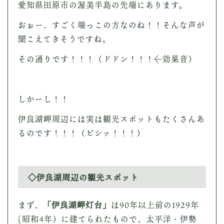
愛知県田原市の渥美半島の先端にあります。
おぉー、すごく端っこの方なのね！！そんな声が
聞こえてきそうですね。
その通りです！！！（ドドン！！！←効果音）
しかーし！！
伊良湖岬周辺には実は観光スポットもたくさんあ
るのです！！！（ビシッ！！！）
◇伊良湖周辺の観光スポット
まず、
「伊良湖岬灯台」
は90年以上前の1929年
(昭和4年）に建てられたもので、太平洋・伊勢