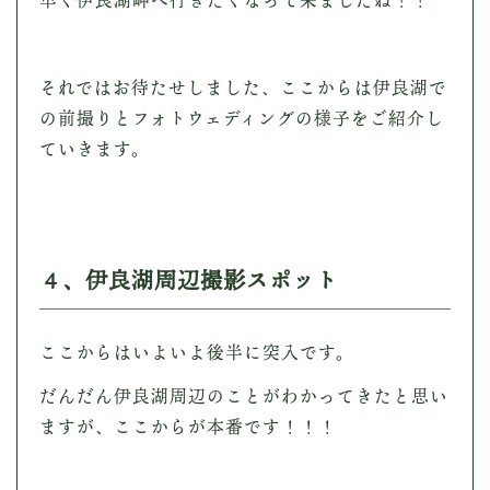
それではお待たせしました、ここからは伊良湖で
の前撮りとフォトウェディングの様子をご紹介し
ていきます。
４、伊良湖周辺撮影スポット
ここからはいよいよ後半に突入です。
だんだん伊良湖周辺のことがわかってきたと思い
ますが、ここからが本番です！！！