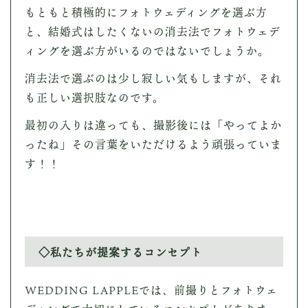
もともと積極的にフォトウェディングを選ぶ方
と、結婚式はしたくないの消去法でフォトウェデ
ィングを選ぶ方がいるのではないでしょうか。
消去法で選ぶのは少し寂しい気もしますが、それ
も正しい選択肢なのです。
最初の入りは違っても、
撮影後には「やってよか
ったね」その言葉をいただけるよう頑張っていま
す！！
◇私たちが提案するコンセプト
WEDDING LAPPLEでは、前撮りとフォトウェ