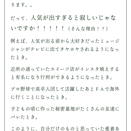
ります。。
人気が出すぎると寂しいじゃな
だって、
いですか！！！！！
（そんな理由！？）
例えば、人気が出る前から大好きだったミュージ
シャンがテレビに出てチヤホヤされるようになっ
たとき。
近所の通っていたスイーツ店がインスタ映えする
と有名になり行列ができるようになったとき。
プロ野球で高卒入団して活躍したあとＦＡで海外
に行くことになったとき。
子どもの頃に作った秘密基地がたくさんの友達に
バレたとき。
このように、自分だけのものと思っていた愛着あ