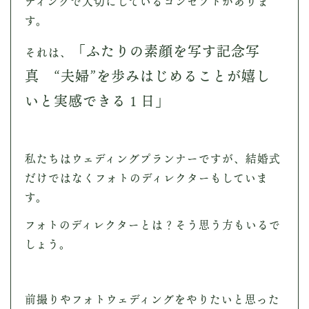
ディングで大切にしているコンセプトがありま
す。
「ふたりの素顔を写す記念写
それは、
真 “夫婦”を歩みはじめることが嬉し
いと実感できる１日」
私たちはウェディングプランナーですが、結婚式
だけではなくフォトのディレクターもしていま
す。
フォトのディレクターとは？そう思う方もいるで
しょう。
前撮りやフォトウェディングをやりたいと思った