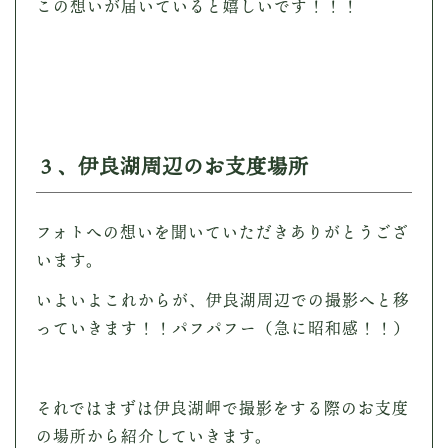
この想いが届いていると嬉しいです！！！
３、伊良湖周辺のお支度場所
フォトへの想いを聞いていただきありがとうござ
います。
いよいよこれからが、伊良湖周辺での撮影へと移
っていきます！！パフパフー（急に昭和感！！）
それではまずは伊良湖岬で撮影をする際のお支度
の場所から紹介していきます。