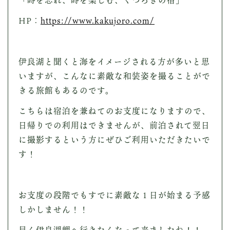
HP：
https://www.kakujoro.com/
伊良湖と聞くと海をイメージされる方が多いと思
いますが、こんなに素敵な和装姿を撮ることがで
きる旅館もあるのです。
こちらは宿泊を兼ねてのお支度になりますので、
日帰りでの利用はできませんが、前泊されて翌日
に撮影するという方にぜひご利用いただきたいで
す！
お支度の段階でもすでに素敵な１日が始まる予感
しかしません！！
早く伊良湖岬へ行きたくなって来ましたね！！