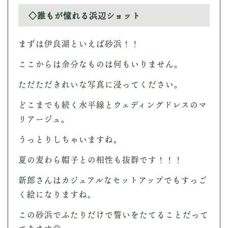
◇誰もが憧れる浜辺ショット
まずは伊良湖といえば砂浜！！
ここからは余分なものは何もいりません。
ただただきれいな写真に浸ってください。
どこまでも続く水平線とウェディングドレスのマ
リアージュ。
うっとりしちゃいますね。
夏の麦わら帽子との相性も抜群です！！！
新郎さんはカジュアルなセットアップでもすっご
く絵になりますね。
この砂浜でふたりだけで誓いをたてることだって