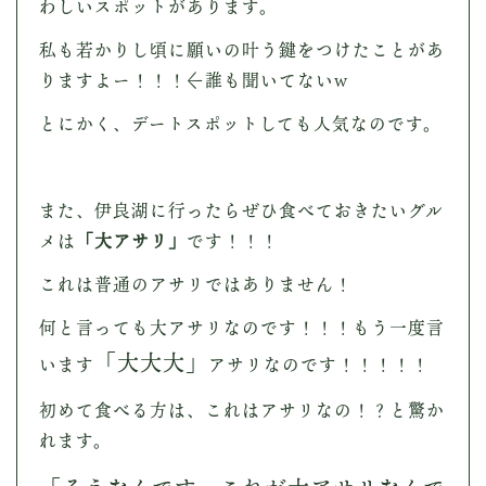
わしいスポットがあります。
私も若かりし頃に願いの叶う鍵をつけたことがあ
りますよー！！！←誰も聞いてないw
とにかく、デートスポットしても人気なのです。
また、伊良湖に行ったらぜひ食べておきたいグル
メは
「大アサリ」
です！！！
これは普通のアサリではありません！
何と言っても大アサリなのです！！！もう一度言
「大大大」
います
アサリなのです！！！！！
初めて食べる方は、これはアサリなの！？と驚か
れます。