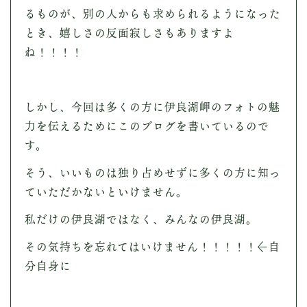
るものが、別の人からも求められるようになった
とき、嬉しさの反面寂しさもありますよ
ね！！！！
しかし、今回は多くの方に伊良湖岬のフォトの魅
力を伝えるためにこのブログを書いているので
す。
そう、いいものは独り占めせずに多くの方に知っ
ていただかないといけません。
私だけの伊良湖ではなく、みんなの伊良湖。
その気持ちを忘れてはいけません！！！！！←自
分自身に