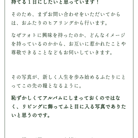
持てる１日にしたいと思っています！
そのため、まずお問い合わせをいただいてから
は、おふたりのヒアリングから行います。
なぜフォトに興味を持ったのか、どんなイメージ
を持っているのかから、お互いに惹かれたことや
尊敬できることなどもお伺いしていきます。
その写真が、新しく人生を歩み始めるふたりにと
ってこの先の糧となるように。
恥ずかしくてアルバムにしまっておくのではな
く、リビングに飾ってふと目に入る写真でありた
いと思うのです。