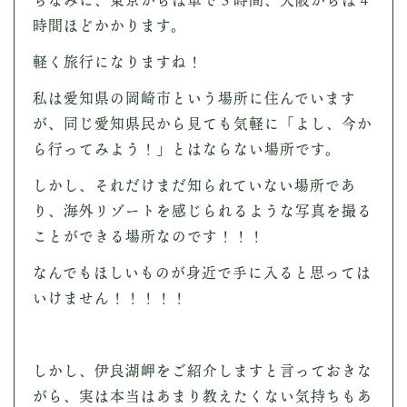
時間ほどかかります。
軽く旅行になりますね！
私は愛知県の岡崎市という場所に住んでいます
が、同じ愛知県民から見ても気軽に「よし、今か
ら行ってみよう！」とはならない場所です。
しかし、それだけまだ知られていない場所であ
り、海外リゾートを感じられるような写真を撮る
ことができる場所なのです！！！
なんでもほしいものが身近で手に入ると思っては
いけません！！！！！
しかし、伊良湖岬をご紹介しますと言っておきな
がら、実は本当はあまり教えたくない気持ちもあ