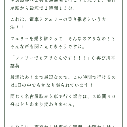
屋駅から最短で２時間１３分。
これは、電車とフェリーの乗り継ぎという方
法！！
フェリーを乗り継ぐって、そんなのアリなの！？
そんな声も聞こえてきそうですね。
「フェリーでもアリなんです！！！」←再び川平
慈英
最短はあくまで最短なので、この時間で行けるの
は1日の中でもかなり限られています！
同じく名古屋駅から車で行く場合は、２時間３０
分ほどとあまり変わりません。
ちなみに、東京からは車で５時間、大阪からは４