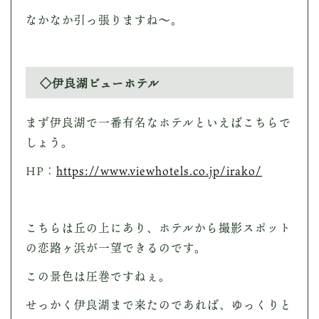
なかなか引っ張りますね〜。
◇伊良湖ビューホテル
まず伊良湖で一番有名なホテルといえばこちらで
しょう。
HP：
https://www.viewhotels.co.jp/irako/
こちらは丘の上にあり、ホテルから撮影スポット
の恋路ヶ浜が一望できるのです。
この景色は圧巻ですねぇ。
せっかく伊良湖まで来たのであれば、ゆっくりと