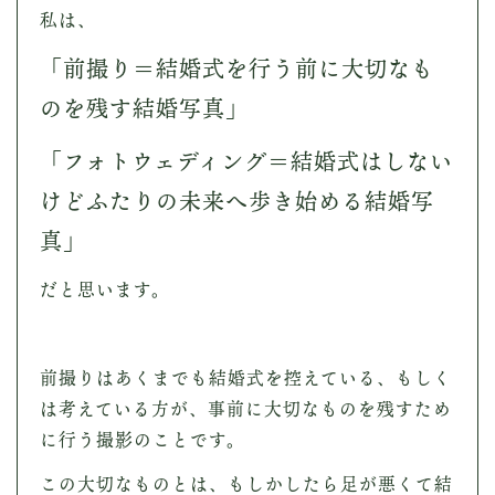
私は、
「前撮り＝結婚式を行う前に大切なも
のを残す結婚写真」
「フォトウェディング＝結婚式はしない
けどふたりの未来へ歩き始める結婚写
真」
だと思います。
前撮りはあくまでも結婚式を控えている、もしく
は考えている方が、事前に大切なものを残すため
に行う撮影のことです。
この大切なものとは、もしかしたら足が悪くて結