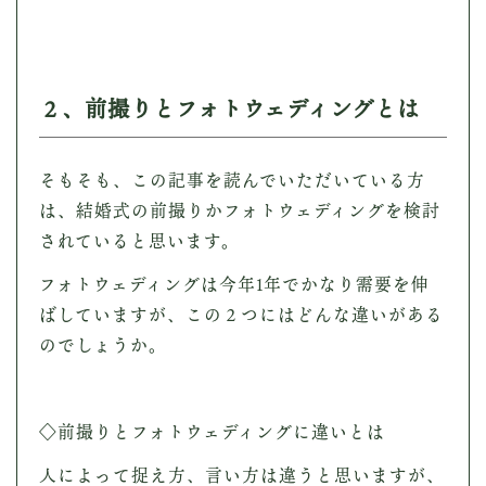
２、前撮りとフォトウェディングとは
そもそも、この記事を読んでいただいている方
は、結婚式の前撮りかフォトウェディングを検討
されていると思います。
フォトウェディングは今年1年でかなり需要を伸
ばしていますが、この２つにはどんな違いがある
のでしょうか。
◇前撮りとフォトウェディングに違いとは
人によって捉え方、言い方は違うと思いますが、