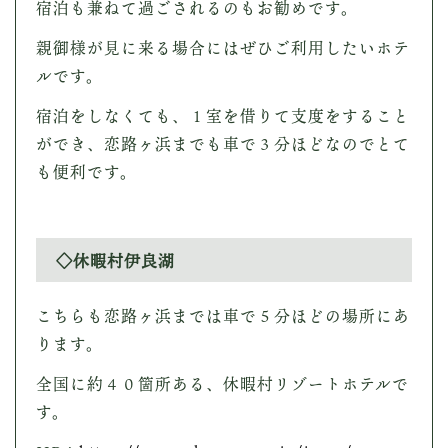
宿泊も兼ねて過ごされるのもお勧めです。
親御様が見に来る場合にはぜひご利用したいホテ
ルです。
宿泊をしなくても、１室を借りて支度をすること
ができ、恋路ヶ浜までも車で３分ほどなのでとて
も便利です。
◇休暇村伊良湖
こちらも恋路ヶ浜までは車で５分ほどの場所にあ
ります。
全国に約４０箇所ある、休暇村リゾートホテルで
す。