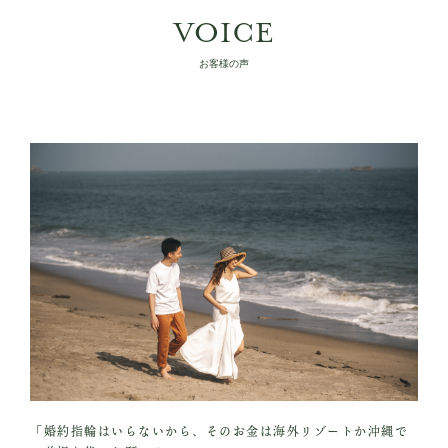
VOICE
お客様の声
「婚約指輪はいらないから、そのお金は海外リゾートか沖縄で