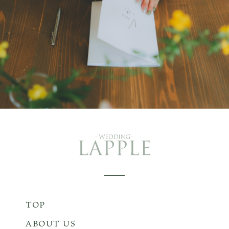
TOP
ABOUT US