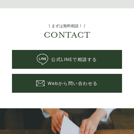
\ まずは無料相談！ /
CONTACT
公式LINEで相談する
Webから問い合わせる