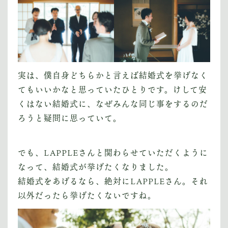
実は、僕自身どちらかと言えば結婚式を挙げなく
てもいいかなと思っていたひとりです。けして安
くはない結婚式に、なぜみんな同じ事をするのだ
ろうと疑問に思っていて。
でも、LAPPLEさんと関わらせていただくように
なって、結婚式が挙げたくなりました。
結婚式をあげるなら、絶対にLAPPLEさん。それ
以外だったら挙げたくないですね。