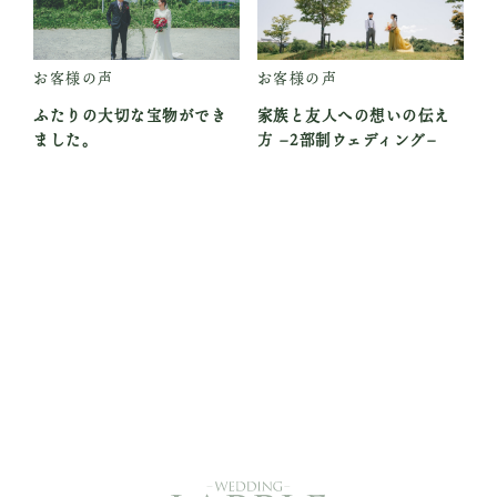
お客様の声
お客様の声
ふたりの大切な宝物ができ
家族と友人への想いの伝え
ました。
方 −2部制ウェディング−