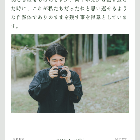
た時に、これが私たちだったねと思い返せるよう
な自然体でありのままを残す事を得意としていま
す。
PREV
NEXT