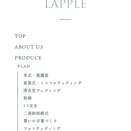
TOP
ABOUT US
PRODUCE
PLAN
挙式・披露宴
家族式・ミニマルウェディング
滞在型ウェディング
和婚
1.5次会
二部制結婚式
誓いの言葉づくり
フォトウェディング