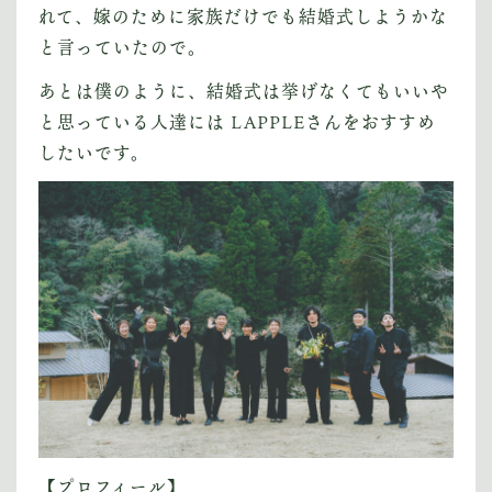
れて、嫁のために家族だけでも結婚式しようかな
と言っていたので。
あとは僕のように、結婚式は挙げなくてもいいや
と思っている人達には LAPPLEさんをおすすめ
したいです。
【プロフィール】