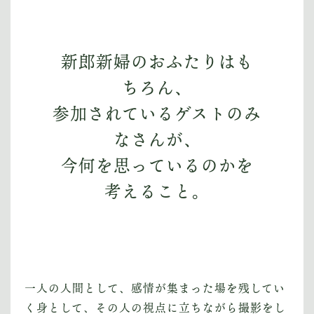
新郎新婦のおふたりはも
ちろん、
参加されているゲストのみ
なさんが、
今何を思っているのかを
考えること。
一人の人間として、感情が集まった場を残してい
く身として、その人の視点に立ちながら撮影をし