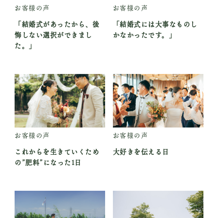
お客様の声
お客様の声
「結婚式があったから、後
「結婚式には大事なものし
悔しない選択ができまし
かなかったです。」
た。」
お客様の声
お客様の声
これからを生きていくため
大好きを伝える日
の”肥料”になった1日