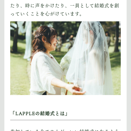
たり、時に声をかけたり、一員として結婚式を創
っていくことを心がけています。
「LAPPLEの結婚式とは」