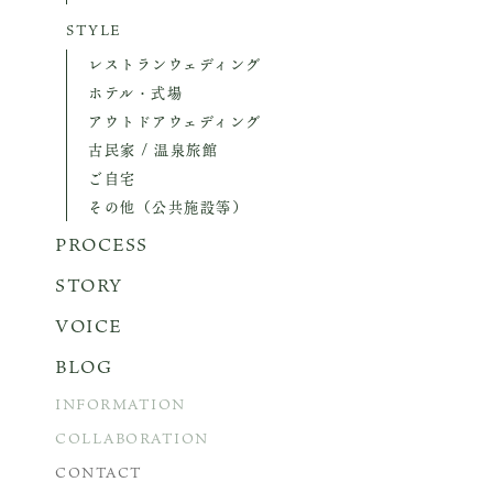
STYLE
レストランウェディング
ホテル・式場
アウトドアウェディング
古民家 / 温泉旅館
ご自宅
その他（公共施設等）
PROCESS
STORY
VOICE
BLOG
INFORMATION
COLLABORATION
CONTACT