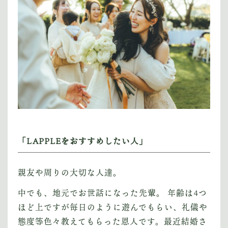
「LAPPLEをおすすめしたい人」
親友や周りの大切な人達。
中でも、地元でお世話になった先輩。 年齢は4つ
ほど上ですが毎日のように遊んでもらい、礼儀や
態度等色々教えてもらった恩人です。最近結婚さ