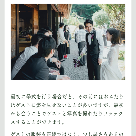
最初に挙式を行う場合だと、その前にはおふたり
はゲストに姿を見せないことが多いですが、最初
から会うことでゲストと写真を撮れたりリラック
スすることができます。
ゲストの服装も正装ではなく、少し暑さもあるの