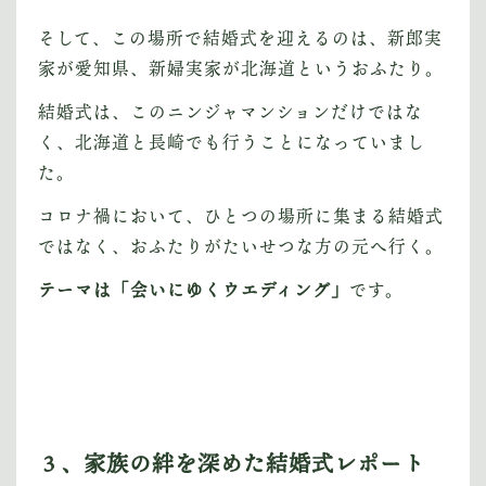
そして、この場所で結婚式を迎えるのは、新郎実
家が愛知県、新婦実家が北海道というおふたり。
結婚式は、このニンジャマンションだけではな
く、北海道と長崎でも行うことになっていまし
た。
コロナ禍において、ひとつの場所に集まる結婚式
ではなく、おふたりがたいせつな方の元へ行く。
テーマは「会いにゆくウエディング」
です。
３、家族の絆を深めた結婚式レポート