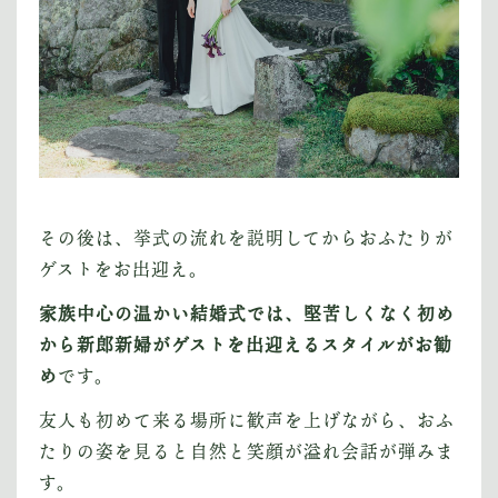
その後は、挙式の流れを説明してからおふたりが
ゲストをお出迎え。
家族中心の温かい結婚式では、堅苦しくなく初め
から新郎新婦がゲストを出迎えるスタイルがお勧
め
です。
友人も初めて来る場所に歓声を上げながら、おふ
たりの姿を見ると自然と笑顔が溢れ会話が弾みま
す。