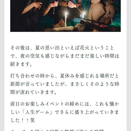
その後は、夏の思い出といえば花火ということ
で、夜の空気も感じながらまだまだ楽しい時間は
続きます。
打ち合わせの時から、夏休みを感じれる場所だと
新郎が言っていましたが、まさしくそのような時
間が流れていきます。
前日のお楽しみイベントの締めには、これも懐か
しい「人生ゲーム」でさらに盛り上がっていきま
した！！笑