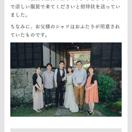
で涼しい服装で来てくださいと招待状を送ってい
ました。
ちなみに、お父様のシャツはおふたりが用意され
ていたものです。