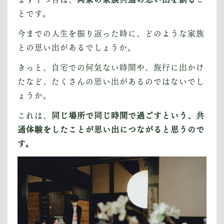
とです。
今までの人生を振り返った時に、どのような家族
との思い出があるでしょうか。
きっと、自宅での何気ない時間や、旅行に出かけ
たなど、たくさんの思い出があるのではないでし
ょうか。
これは、
同じ場所で同じ時間で過ごすという、共
通体験をしたことが思い出につながると思うので
す。