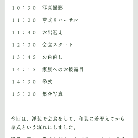
１０：３０ 写真撮影
１１：００ 挙式リハーサル
１１：３０ お出迎え
１２：００ 会食スタート
１３：４５ お色直し
１４：１５ 家族へのお披露目
１４：３０ 挙式
１５：００ 集合写真
今回は、洋装で会食をして、和装に着替えてから
挙式という流れにしました。