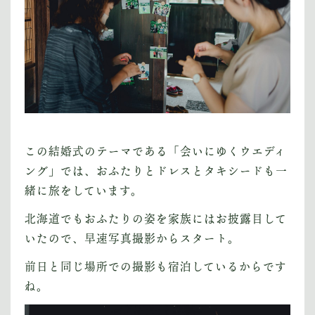
この結婚式のテーマである「会いにゆくウエディ
ング」では、おふたりとドレスとタキシードも一
緒に旅をしています。
北海道でもおふたりの姿を家族にはお披露目して
いたので、早速写真撮影からスタート。
前日と同じ場所での撮影も宿泊しているからです
ね。