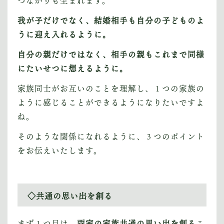
つながりも生まれます。
我が子だけでなく、結婚相手も自分の子どものよ
うに迎え入れるように。
自分の親だけではなく、相手の親もこれまで同様
にたいせつに想えるように。
家族同士がお互いのことを理解し、１つの家族の
ように感じることができるようになりたいですよ
ね。
そのような関係になれるように、３つのポイント
をお伝えいたします。
◇共通の思い出を創る
まず１つ目は、
両家の家族共通の思い出を創る
こ