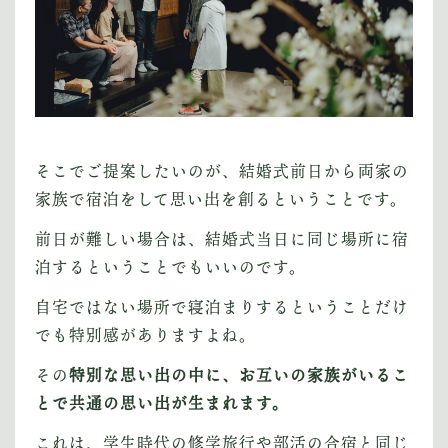
そこでご提案したいのが、結婚式前日から両家の
家族で宿泊をして思い出を創るということです。
前日が難しい場合は、結婚式当日に同じ場所に宿
泊するということでもいいのです。
自宅ではない場所で寝泊まりするということだけ
でも特別感がありますよね。
その
特別な思い出の中に、お互いの家族がいるこ
とで共通の思い出が生まれます。
これは、学生時代の修学旅行や部活の合宿と同じ