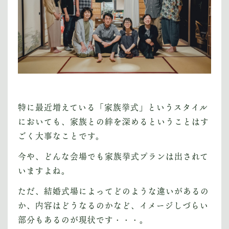
特に最近増えている「家族挙式」というスタイル
においても、家族との絆を深めるということはす
ごく大事なことです。
今や、どんな会場でも家族挙式プランは出されて
いますよね。
ただ、結婚式場によってどのような違いがあるの
か、内容はどうなるのかなど、イメージしづらい
部分もあるのが現状です・・・。