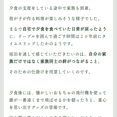
夕食の支度をしている途中で家族も到着。
我が子が作る料理が楽しみそうな様子でした。
まるで
自宅で夕食を食べていた日常が戻ったよう
に、テーブルを囲んで過ごす時間は２０年前にタ
イムスリップしたかのようです。
宿泊を通して感じていただきたいのは、
自分の家
族だけではなく家族同士の絆がつながること
。
そのための仕掛けを用意していくのです。
夕食後には、懐かしいおもちゃの飛行機を使って
誰が一番遠くまで飛ばせるかを競ったりと、童心
を思い出すグッズの登場です。