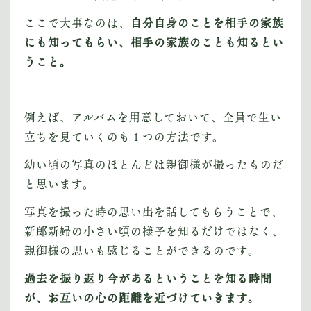
ここで大事なのは、
自分自身のことを相手の家族
にも知ってもらい、相手の家族のことも知るとい
うこと。
例えば、アルバムを用意しておいて、全員で生い
立ちを見ていくのも１つの方法です。
幼い頃の写真のほとんどは親御様が撮ったものだ
と思います。
写真を撮った時の思い出を話してもらうことで、
新郎新婦の小さい頃の様子を知るだけではなく、
親御様の思いも感じることができるのです。
過去を振り返り今があるということを知る時間
が、お互いの心の距離を近づけていきます。