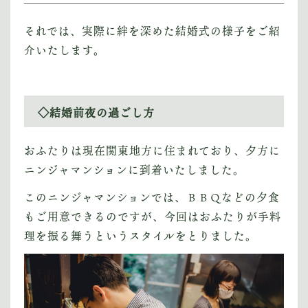
それでは、実際に絆を深めた結婚式の様子をご紹
介いたします。
◇結婚前夜の過ごし方
おふたりは現在関東地方に住まれており、夕方に
ニンジャマンションに到着いたしました。
このニンジャマンションでは、ＢＢＱなどの夕食
もご用意できるのですが、今回はおふたりが手料
理を振る舞うというスタイルをとりました。