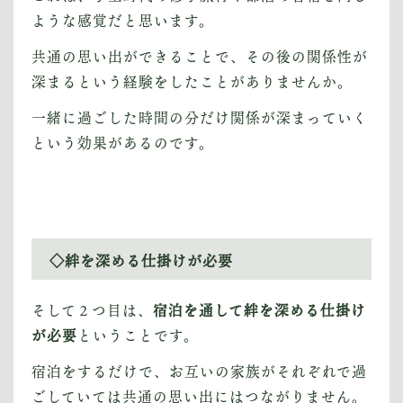
ような感覚だと思います。
共通の思い出ができることで、その後の関係性が
深まるという経験をしたことがありませんか。
一緒に過ごした時間の分だけ関係が深まっていく
という効果があるのです。
◇絆を深める仕掛けが必要
そして２つ目は、
宿泊を通して絆を深める仕掛け
が必要
ということです。
宿泊をするだけで、お互いの家族がそれぞれで過
ごしていては共通の思い出にはつながりません。