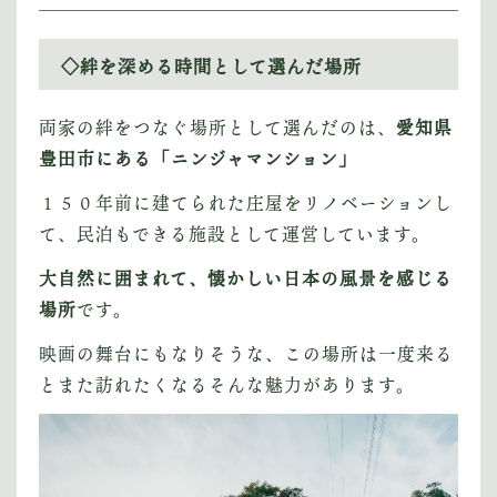
◇絆を深める時間として選んだ場所
両家の絆をつなぐ場所として選んだのは、
愛知県
豊田市にある「ニンジャマンション」
１５０年前に建てられた庄屋をリノベーションし
て、民泊もできる施設として運営しています。
大自然に囲まれて、懐かしい日本の風景を感じる
場所
です。
映画の舞台にもなりそうな、この場所は一度来る
とまた訪れたくなるそんな魅力があります。