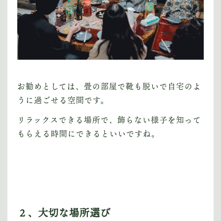
お勧めとしては、畳の部屋で靴も脱いで自宅のよ
うに過ごせる空間です。
リラックスできる場所で、飾らない様子を知って
もらえる時間にできるといいですね。
２、大切な場所選び