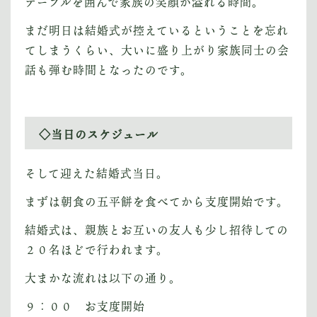
テーブルを囲んで家族の笑顔が溢れる時間。
まだ明日は結婚式が控えているということを忘れ
てしまうくらい、大いに盛り上がり家族同士の会
話も弾む時間となったのです。
◇当日のスケジュール
そして迎えた結婚式当日。
まずは朝食の五平餅を食べてから支度開始です。
結婚式は、親族とお互いの友人も少し招待しての
２０名ほどで行われます。
大まかな流れは以下の通り。
９：００ お支度開始