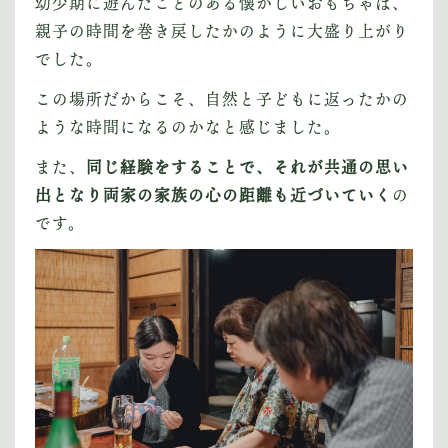
幼少期に遊んだことのある懐かしいおもちゃは、
親子の時間を巻き戻したかのように大盛り上がり
でした。
この場所だからこそ、自然と子どもに返ったかの
ような時間になるのかなと感じました。
また、
同じ経験をすることで、それが共通の思い
出となり両家の家族の心の距離も近づいていく
の
です。