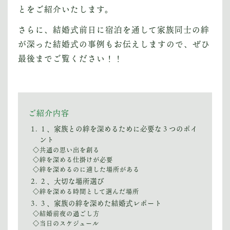
とをご紹介いたします。
さらに、結婚式前日に宿泊を通して家族同士の絆
が深った結婚式の事例もお伝えしますので、ぜひ
最後までご覧ください！！
ご紹介内容
１、家族との絆を深めるために必要な３つのポイ
ント
◇共通の思い出を創る
◇絆を深める仕掛けが必要
◇絆を深めるのに適した場所がある
２、大切な場所選び
◇絆を深める時間として選んだ場所
３、家族の絆を深めた結婚式レポート
◇結婚前夜の過ごし方
◇当日のスケジュール