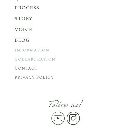
PROCESS
STORY
VOICE
BLOG
INFORMATION
COLLABORATION
CONTACT
PRIVACY POLICY
Follow us!